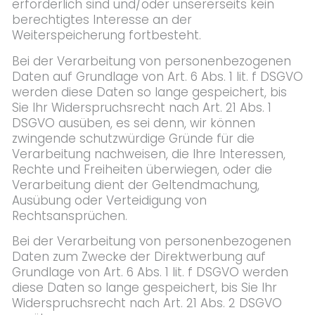
erforderlich sind und/oder unsererseits kein
berechtigtes Interesse an der
Weiterspeicherung fortbesteht.
Bei der Verarbeitung von personenbezogenen
Daten auf Grundlage von Art. 6 Abs. 1 lit. f DSGVO
werden diese Daten so lange gespeichert, bis
Sie Ihr Widerspruchsrecht nach Art. 21 Abs. 1
DSGVO ausüben, es sei denn, wir können
zwingende schutzwürdige Gründe für die
Verarbeitung nachweisen, die Ihre Interessen,
Rechte und Freiheiten überwiegen, oder die
Verarbeitung dient der Geltendmachung,
Ausübung oder Verteidigung von
Rechtsansprüchen.
Bei der Verarbeitung von personenbezogenen
Daten zum Zwecke der Direktwerbung auf
Grundlage von Art. 6 Abs. 1 lit. f DSGVO werden
diese Daten so lange gespeichert, bis Sie Ihr
Widerspruchsrecht nach Art. 21 Abs. 2 DSGVO