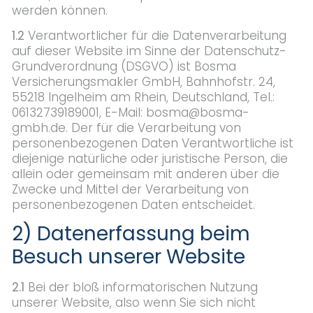
werden können.
1.2
Verantwortlicher für die Datenverarbeitung
auf dieser Website im Sinne der Datenschutz-
Grundverordnung (DSGVO) ist Bosma
Versicherungsmakler GmbH, Bahnhofstr. 24,
55218 Ingelheim am Rhein, Deutschland, Tel.:
06132739189001, E-Mail: bosma@bosma-
gmbh.de. Der für die Verarbeitung von
personenbezogenen Daten Verantwortliche ist
diejenige natürliche oder juristische Person, die
allein oder gemeinsam mit anderen über die
Zwecke und Mittel der Verarbeitung von
personenbezogenen Daten entscheidet.
2) Datenerfassung beim
Besuch unserer Website
2.1
Bei der bloß informatorischen Nutzung
unserer Website, also wenn Sie sich nicht