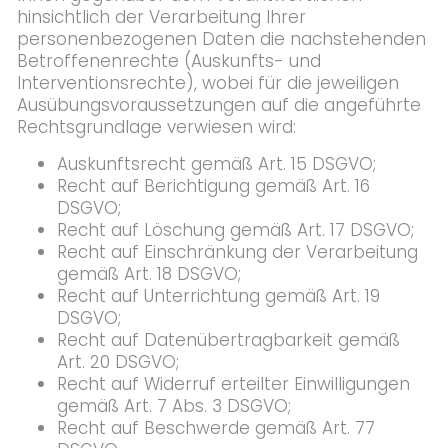
hinsichtlich der Verarbeitung Ihrer
personenbezogenen Daten die nachstehenden
Betroffenenrechte (Auskunfts- und
Interventionsrechte), wobei für die jeweiligen
Ausübungsvoraussetzungen auf die angeführte
Rechtsgrundlage verwiesen wird:
Auskunftsrecht gemäß Art. 15 DSGVO;
Recht auf Berichtigung gemäß Art. 16
DSGVO;
Recht auf Löschung gemäß Art. 17 DSGVO;
Recht auf Einschränkung der Verarbeitung
gemäß Art. 18 DSGVO;
Recht auf Unterrichtung gemäß Art. 19
DSGVO;
Recht auf Datenübertragbarkeit gemäß
Art. 20 DSGVO;
Recht auf Widerruf erteilter Einwilligungen
gemäß Art. 7 Abs. 3 DSGVO;
Recht auf Beschwerde gemäß Art. 77