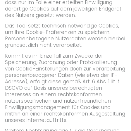
dass nur im Falle einer erteilten Einwilligung
derartige Cookies auf dem jeweiligen Endgerät
des Nutzers gesetzt werden.
Das Tool setzt technisch notwendige Cookies,
um Ihre Cookie-Präferenzen zu speichern.
Personenbezogene Nutzerdaten werden hierbei
grundsätzlich nicht verarbeitet.
Kommt es im Einzelfall zum Zwecke der
Speicherung, Zuordnung oder Protokollierung
von Cookie-Einstellungen doch zur Verarbeitung
personenbezogener Daten (wie etwa der IP-
Adresse), erfolgt diese gemäß Art. 6 Abs. 1 lit. f
DSGVO auf Basis unseres berechtigten
Interesses an einem rechtskonformen,
nutzerspezifischen und nutzerfreundlichen
Einwilligungsmanagement für Cookies und
mithin an einer rechtskonformen Ausgestaltung
unseres Internetauftritts.
Weitere Rechtsgrundlage für die Verarbeitung