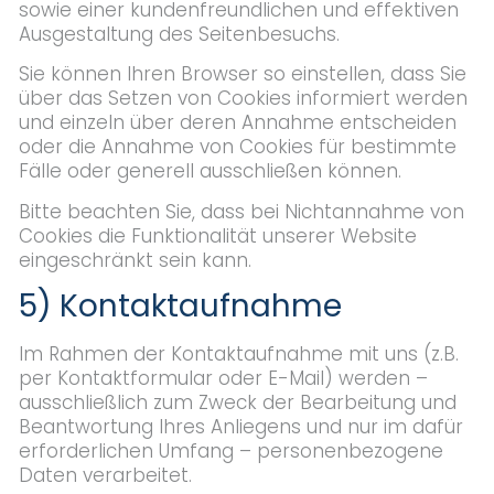
sowie einer kundenfreundlichen und effektiven
Ausgestaltung des Seitenbesuchs.
Sie können Ihren Browser so einstellen, dass Sie
über das Setzen von Cookies informiert werden
und einzeln über deren Annahme entscheiden
oder die Annahme von Cookies für bestimmte
Fälle oder generell ausschließen können.
Bitte beachten Sie, dass bei Nichtannahme von
Cookies die Funktionalität unserer Website
eingeschränkt sein kann.
5) Kontaktaufnahme
Im Rahmen der Kontaktaufnahme mit uns (z.B.
per Kontaktformular oder E-Mail) werden –
ausschließlich zum Zweck der Bearbeitung und
Beantwortung Ihres Anliegens und nur im dafür
erforderlichen Umfang – personenbezogene
Daten verarbeitet.