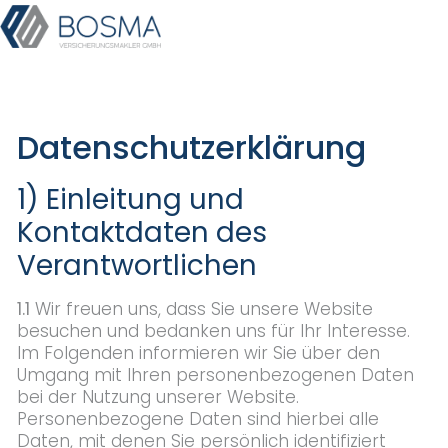
Datenschutzerklärung
1) Einleitung und
Kontaktdaten des
Verantwortlichen
1.1
Wir freuen uns, dass Sie unsere Website
besuchen und bedanken uns für Ihr Interesse.
Im Folgenden informieren wir Sie über den
Umgang mit Ihren personenbezogenen Daten
bei der Nutzung unserer Website.
Personenbezogene Daten sind hierbei alle
Daten, mit denen Sie persönlich identifiziert