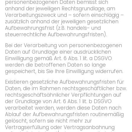
personenbezogenen Daten bemisst sich
anhand der jeweiligen Rechtsgrundlage, am
Verarbeitungszweck und – sofern einschlägig –
zusätzlich anhand der jeweiligen gesetzlichen
Aufbewahrungsfrist (z.B. handels- und
steuerrechtliche Aufbewahrungsfristen).
Bei der Verarbeitung von personenbezogenen
Daten auf Grundlage einer ausdrücklichen
Einwilligung gemäß Art. 6 Abs. 1 lit. a DSGVO
werden die betroffenen Daten so lange
gespeichert, bis Sie Ihre Einwilligung widerrufen.
Existieren gesetzliche Aufbewahrungsfristen für
Daten, die im Rahmen rechtsgeschäftlicher bzw.
rechtsgeschäftsähnlicher Verpflichtungen auf
der Grundlage von Art. 6 Abs. 1 lit. b DSGVO
verarbeitet werden, werden diese Daten nach
Ablauf der Aufbewahrungsfristen routinemäßig
gelöscht, sofern sie nicht mehr zur
Vertragserfüllung oder Vertragsanbahnung