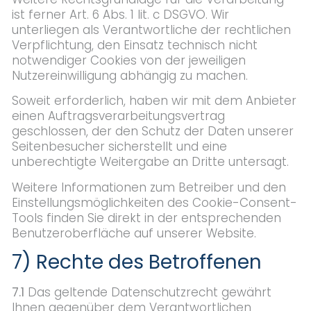
ist ferner Art. 6 Abs. 1 lit. c DSGVO. Wir
unterliegen als Verantwortliche der rechtlichen
Verpflichtung, den Einsatz technisch nicht
notwendiger Cookies von der jeweiligen
Nutzereinwilligung abhängig zu machen.
Soweit erforderlich, haben wir mit dem Anbieter
einen Auftragsverarbeitungsvertrag
geschlossen, der den Schutz der Daten unserer
Seitenbesucher sicherstellt und eine
unberechtigte Weitergabe an Dritte untersagt.
Weitere Informationen zum Betreiber und den
Einstellungsmöglichkeiten des Cookie-Consent-
Tools finden Sie direkt in der entsprechenden
Benutzeroberfläche auf unserer Website.
7) Rechte des Betroffenen
7.1
Das geltende Datenschutzrecht gewährt
Ihnen gegenüber dem Verantwortlichen