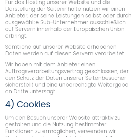
Für das Hosting unserer Website und die
Darstellung der Seiteninhalte nutzen wir einen
Anbieter, der seine Leistungen selbst oder durch
ausgewählte Sub-Unternehmer ausschließlich
auf Servern innerhalb der Europäischen Union
erbringt.
Sämtliche auf unserer Website erhobenen
Daten werden auf diesen Servern verarbeitet.
Wir haben mit dem Anbieter einen
Auftragsverarbeitungsvertrag geschlossen, der
den Schutz der Daten unserer Seitenbesucher
sicherstellt und eine unberechtigte Weitergabe
an Dritte untersagt.
4) Cookies
Um den Besuch unserer Website attraktiv zu
gestalten und die Nutzung bestimmter
Funktionen zu ermöglichen, verwenden wir