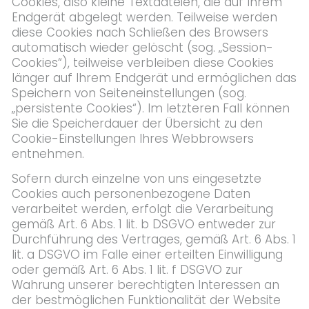
Cookies, also kleine Textdateien, die auf Ihrem
Endgerät abgelegt werden. Teilweise werden
diese Cookies nach Schließen des Browsers
automatisch wieder gelöscht (sog. „Session-
Cookies“), teilweise verbleiben diese Cookies
länger auf Ihrem Endgerät und ermöglichen das
Speichern von Seiteneinstellungen (sog.
„persistente Cookies“). Im letzteren Fall können
Sie die Speicherdauer der Übersicht zu den
Cookie-Einstellungen Ihres Webbrowsers
entnehmen.
Sofern durch einzelne von uns eingesetzte
Cookies auch personenbezogene Daten
verarbeitet werden, erfolgt die Verarbeitung
gemäß Art. 6 Abs. 1 lit. b DSGVO entweder zur
Durchführung des Vertrages, gemäß Art. 6 Abs. 1
lit. a DSGVO im Falle einer erteilten Einwilligung
oder gemäß Art. 6 Abs. 1 lit. f DSGVO zur
Wahrung unserer berechtigten Interessen an
der bestmöglichen Funktionalität der Website