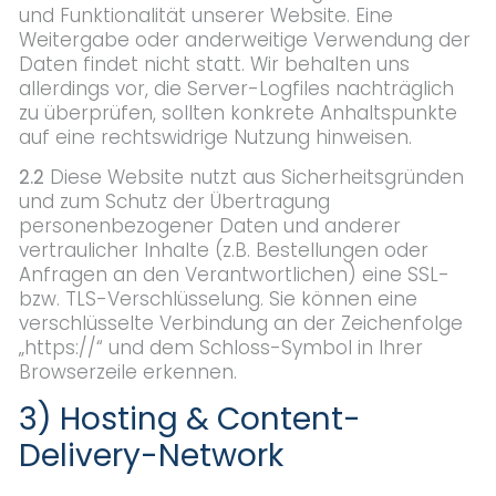
und Funktionalität unserer Website. Eine
Weitergabe oder anderweitige Verwendung der
Daten findet nicht statt. Wir behalten uns
allerdings vor, die Server-Logfiles nachträglich
zu überprüfen, sollten konkrete Anhaltspunkte
auf eine rechtswidrige Nutzung hinweisen.
2.2
Diese Website nutzt aus Sicherheitsgründen
und zum Schutz der Übertragung
personenbezogener Daten und anderer
vertraulicher Inhalte (z.B. Bestellungen oder
Anfragen an den Verantwortlichen) eine SSL-
bzw. TLS-Verschlüsselung. Sie können eine
verschlüsselte Verbindung an der Zeichenfolge
„https://“ und dem Schloss-Symbol in Ihrer
Browserzeile erkennen.
3) Hosting & Content-
Delivery-Network