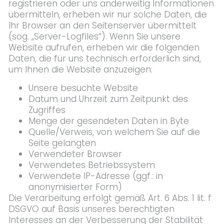
registrieren oder uns anderweitig Informationen
übermitteln, erheben wir nur solche Daten, die
Ihr Browser an den Seitenserver übermittelt
(sog. „Server-Logfiles“). Wenn Sie unsere
Website aufrufen, erheben wir die folgenden
Daten, die für uns technisch erforderlich sind,
um Ihnen die Website anzuzeigen:
Unsere besuchte Website
Datum und Uhrzeit zum Zeitpunkt des
Zugriffes
Menge der gesendeten Daten in Byte
Quelle/Verweis, von welchem Sie auf die
Seite gelangten
Verwendeter Browser
Verwendetes Betriebssystem
Verwendete IP-Adresse (ggf.: in
anonymisierter Form)
Die Verarbeitung erfolgt gemäß Art. 6 Abs. 1 lit. f
DSGVO auf Basis unseres berechtigten
Interesses an der Verbesserung der Stabilität