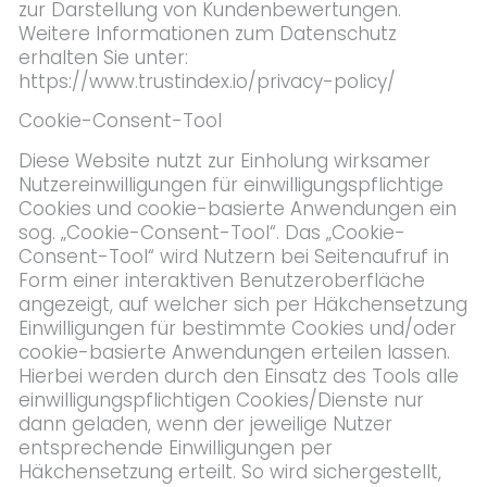
zur Darstellung von Kundenbewertungen.
Weitere Informationen zum Datenschutz
erhalten Sie unter:
https://www.trustindex.io/privacy-policy/
Cookie-Consent-Tool
Diese Website nutzt zur Einholung wirksamer
Nutzereinwilligungen für einwilligungspflichtige
Cookies und cookie-basierte Anwendungen ein
sog. „Cookie-Consent-Tool“. Das „Cookie-
Consent-Tool“ wird Nutzern bei Seitenaufruf in
Form einer interaktiven Benutzeroberfläche
angezeigt, auf welcher sich per Häkchensetzung
Einwilligungen für bestimmte Cookies und/oder
cookie-basierte Anwendungen erteilen lassen.
Hierbei werden durch den Einsatz des Tools alle
einwilligungspflichtigen Cookies/Dienste nur
dann geladen, wenn der jeweilige Nutzer
entsprechende Einwilligungen per
Häkchensetzung erteilt. So wird sichergestellt,